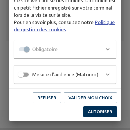
Ce site web utilise des cookies. Un cookie est
un petit fichier enregistré sur votre terminal
lors de la visite sur le site.
Pour en savoir plus, consultez notre
Politique
de gestion des cookies
.
Obligatoire
Mesure d'audience (Matomo)
REFUSER
VALIDER MON CHOIX
AUTORISER