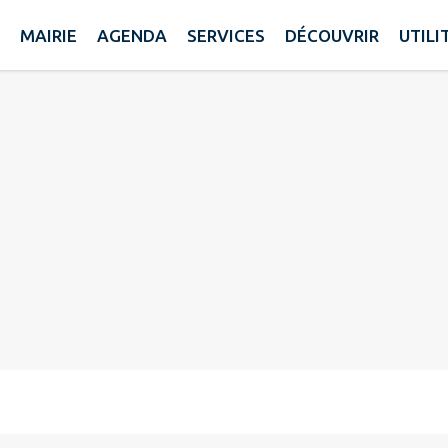
MAIRIE
AGENDA
SERVICES
DÉCOUVRIR
UTIL