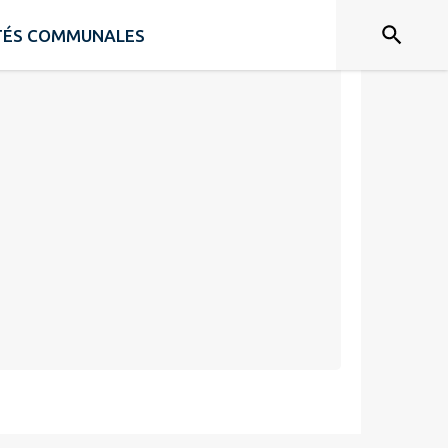
ITÉS COMMUNALES