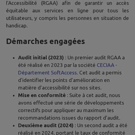
l'Accessibilité (RGAA) afin de garantir un accès
équitable aux services en ligne pour tous les
utilisateurs, y compris les personnes en situation de
handicap.
Démarches engagées
Audit initial (2023)
: Un premier audit RGAA a
été réalisé en 2023 par la société
CECIAA -
Département SoftAccess
. Cet audit a permis
d'identifier les points d'amélioration en
matière d'accessibilité sur nos sites.
Mise en conformité
: Suite à cet audit, nous
avons effectué une série de développements
correctifs pour appliquer au maximum les
recommandations issues du rapport d'audit.
Deuxième audit (2024)
: Un second audit a été
réalisé en 2024, portant le taux de conformité