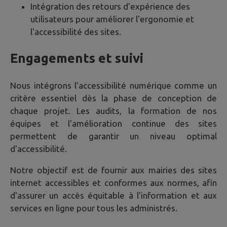
Intégration des retours d'expérience des
utilisateurs pour améliorer l'ergonomie et
l'accessibilité des sites.
Engagements et suivi
Nous intégrons l'accessibilité numérique comme un
critère essentiel dès la phase de conception de
chaque projet. Les audits, la formation de nos
équipes et l'amélioration continue des sites
permettent de garantir un niveau optimal
d'accessibilité.
Notre objectif est de fournir aux mairies des sites
internet accessibles et conformes aux normes, afin
d'assurer un accès équitable à l'information et aux
services en ligne pour tous les administrés.