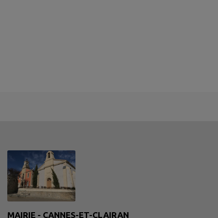
MAIRIE - CANNES-ET-CLAIRAN