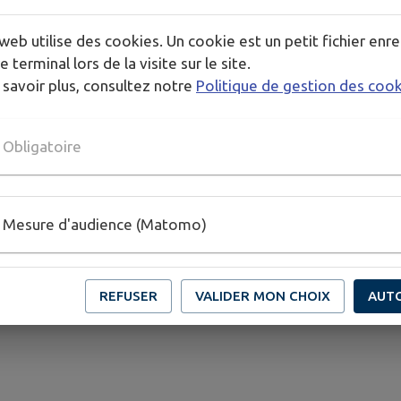
web utilise des cookies. Un cookie est un petit fichier enre
e terminal lors de la visite sur le site.
 savoir plus, consultez notre
Politique de gestion des coo
Obligatoire
Mesure d'audience (Matomo)
REFUSER
VALIDER MON CHOIX
AUT