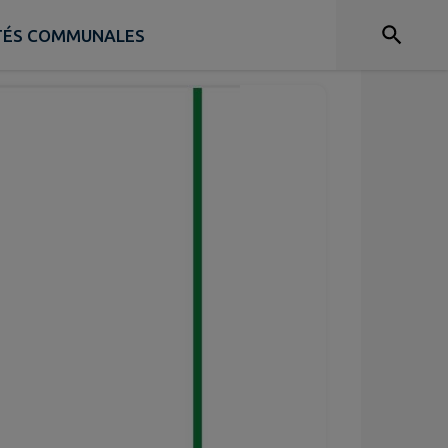
ITÉS COMMUNALES