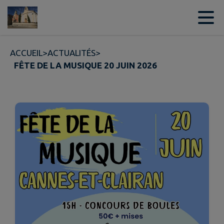
Contenu
Menu
Recherche
Pied de page
ACCUEIL
>
ACTUALITÉS
>
FÊTE DE LA MUSIQUE 20 JUIN 2026