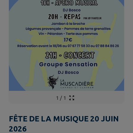
1
/
1
FÊTE DE LA MUSIQUE 20 JUIN
2026